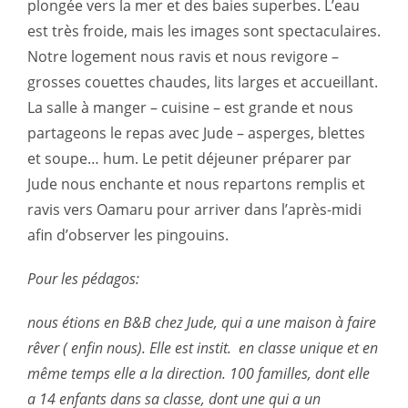
plongée vers la mer et des baies superbes. L’eau
est très froide, mais les images sont spectaculaires.
Notre logement nous ravis et nous revigore –
grosses couettes chaudes, lits larges et accueillant.
La salle à manger – cuisine – est grande et nous
partageons le repas avec Jude – asperges, blettes
et soupe… hum. Le petit déjeuner préparer par
Jude nous enchante et nous repartons remplis et
ravis vers Oamaru pour arriver dans l’après-midi
afin d’observer les pingouins.
Pour les pédagos:
nous étions en B&B chez Jude, qui a une maison à faire
rêver ( enfin nous). Elle est instit. en classe unique et en
même temps elle a la direction. 100 familles, dont elle
a 14 enfants dans sa classe, dont une qui a un