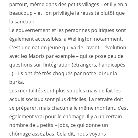
partout, même dans des petits villages – et il y en a
beaucoup – et l’on privilégie la réussite plutôt que
la sanction.
Le gouvernement et les personnes politiques sont
également accessibles, à Wellington notamment.
C’est une nation jeune qui va de l’avant – évolution
avec les Maoris par exemple – qui se pose peu de
questions sur l’intégration (étrangers, handicapés
..) – ils ont été très choqués par notre loi sur la
burka.
Les mentalités sont plus souples mais de fait les
acquis sociaux sont plus difficiles. La retraite doit
se préparer, mais chacun a le même montant, c’est
également vrai pour le chômage. Il y a un certain
nombre de « petits » jobs, ce qui donne un
chômage assez bas. Cela dit, nous voyons