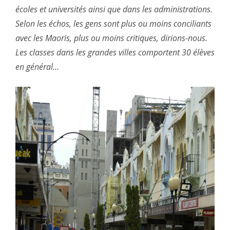
écoles et universités ainsi que dans les administrations.
Selon les échos, les gens sont plus ou moins conciliants
avec les Maoris, plus ou moins critiques, dirions-nous.
Les classes dans les grandes villes comportent 30 élèves
en général…