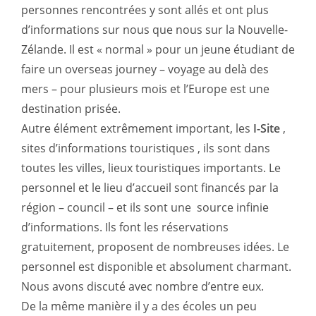
personnes rencontrées y sont allés et ont plus
d’informations sur nous que nous sur la Nouvelle-
Zélande. Il est « normal » pour un jeune étudiant de
faire un overseas journey – voyage au delà des
mers – pour plusieurs mois et l’Europe est une
destination prisée.
Autre élément extrêmement important, les
I-Site
,
sites d’informations touristiques , ils sont dans
toutes les villes, lieux touristiques importants. Le
personnel et le lieu d’accueil sont financés par la
région – council – et ils sont une source infinie
d’informations. Ils font les réservations
gratuitement, proposent de nombreuses idées. Le
personnel est disponible et absolument charmant.
Nous avons discuté avec nombre d’entre eux.
De la même manière il y a des écoles un peu