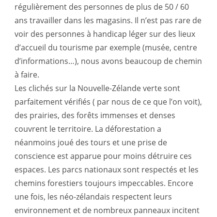
régulièrement des personnes de plus de 50 / 60
ans travailler dans les magasins. Il n’est pas rare de
voir des personnes à handicap léger sur des lieux
d’accueil du tourisme par exemple (musée, centre
d’informations…), nous avons beaucoup de chemin
à faire.
Les clichés sur la Nouvelle-Zélande verte sont
parfaitement vérifiés ( par nous de ce que l’on voit),
des prairies, des forêts immenses et denses
couvrent le territoire. La déforestation a
néanmoins joué des tours et une prise de
conscience est apparue pour moins détruire ces
espaces. Les parcs nationaux sont respectés et les
chemins forestiers toujours impeccables. Encore
une fois, les néo-zélandais respectent leurs
environnement et de nombreux panneaux incitent