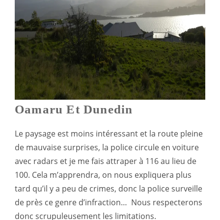
Oamaru Et Dunedin
Le paysage est moins intéressant et la route pleine
de mauvaise surprises, la police circule en voiture
avec radars et je me fais attraper à 116 au lieu de
100. Cela m’apprendra, on nous expliquera plus
tard qu’il y a peu de crimes, donc la police surveille
de près ce genre d’infraction… Nous respecterons
donc scrupuleusement les limitations.