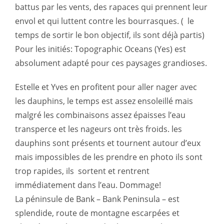
battus par les vents, des rapaces qui prennent leur
envol et qui luttent contre les bourrasques. ( le
temps de sortir le bon objectif, ils sont déjà partis)
Pour les initiés: Topographic Oceans (Yes) est
absolument adapté pour ces paysages grandioses.
Estelle et Yves en profitent pour aller nager avec
les dauphins, le temps est assez ensoleillé mais
malgré les combinaisons assez épaisses l’eau
transperce et les nageurs ont très froids. les
dauphins sont présents et tournent autour d’eux
mais impossibles de les prendre en photo ils sont
trop rapides, ils sortent et rentrent
immédiatement dans l’eau. Dommage!
La péninsule de Bank – Bank Peninsula – est
splendide, route de montagne escarpées et