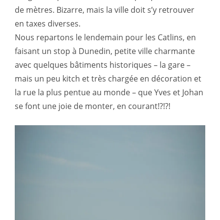
de mètres. Bizarre, mais la ville doit s’y retrouver
en taxes diverses.
Nous repartons le lendemain pour les Catlins, en
faisant un stop à Dunedin, petite ville charmante
avec quelques bâtiments historiques – la gare –
mais un peu kitch et très chargée en décoration et
la rue la plus pentue au monde – que Yves et Johan
se font une joie de monter, en courant!?!?!