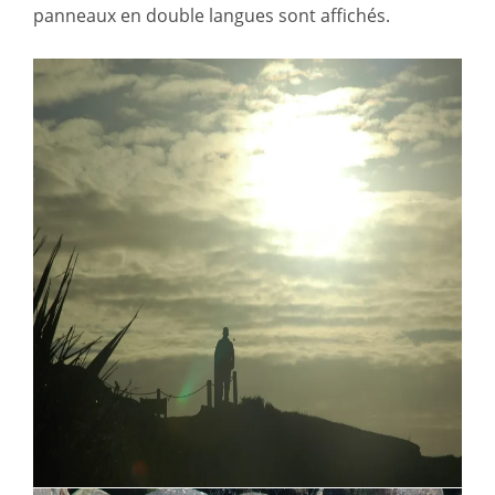
panneaux en double langues sont affichés.