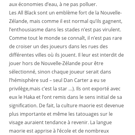
aux économies d’eau, à ne pas polluer.
Les All Black sont un emblème fort de la Nouvelle-
Zélande, mais comme il est normal qu’ils gagnent,
l’enthousiasme dans les stades n’est pas virulent.
Comme tout le monde se connaît, il n’est pas rare
de croiser un des joueurs dans les rues des
différentes villes où ils jouent. Il leur est interdit de
jouer hors de Nouvelle-Zélande pour être
sélectionné, sinon chaque joueur serait dans
l’hémisphère sud – seul Dan Carter a eu se
privilège,mais c’est la star …). Ils ont exporté avec
eux le Haka et l’ont remis dans le sens initial de sa
signification. De fait, la culture maorie est devenue
plus importante et même les tatouages sur le
visage auraient tendance à revenir. La langue
maorie est apprise à l’école et de nombreux