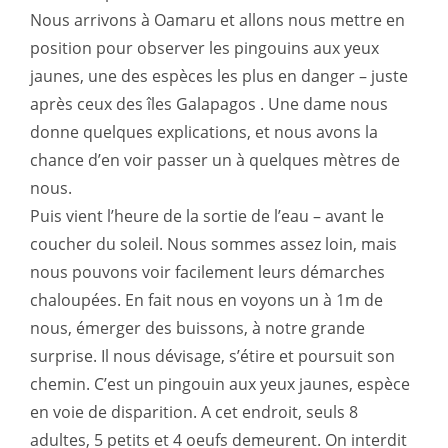
Nous arrivons à Oamaru et allons nous mettre en
position pour observer les pingouins aux yeux
jaunes, une des espèces les plus en danger – juste
après ceux des îles Galapagos . Une dame nous
donne quelques explications, et nous avons la
chance d’en voir passer un à quelques mètres de
nous.
Puis vient l’heure de la sortie de l’eau – avant le
coucher du soleil. Nous sommes assez loin, mais
nous pouvons voir facilement leurs démarches
chaloupées. En fait nous en voyons un à 1m de
nous, émerger des buissons, à notre grande
surprise. Il nous dévisage, s’étire et poursuit son
chemin. C’est un pingouin aux yeux jaunes, espèce
en voie de disparition. A cet endroit, seuls 8
adultes, 5 petits et 4 oeufs demeurent. On interdit