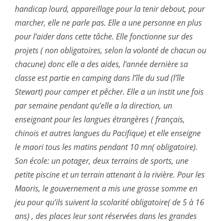
handicap lourd, appareillage pour la tenir debout, pour
marcher, elle ne parle pas. Elle a une personne en plus
pour l’aider dans cette tâche. Elle fonctionne sur des
projets ( non obligatoires, selon la volonté de chacun ou
chacune) donc elle a des aides, l’année dernière sa
classe est partie en camping dans l’île du sud (l’île
Stewart) pour camper et pêcher. Elle a un instit une fois
par semaine pendant qu’elle a la direction, un
enseignant pour les langues étrangères ( français,
chinois et autres langues du Pacifique) et elle enseigne
le maori tous les matins pendant 10 mn( obligatoire).
Son école: un potager, deux terrains de sports, une
petite piscine et un terrain attenant à la rivière. Pour les
Maoris, le gouvernement a mis une grosse somme en
jeu pour qu’ils suivent la scolarité obligatoire( de 5 à 16
ans) , des places leur sont réservées dans les grandes