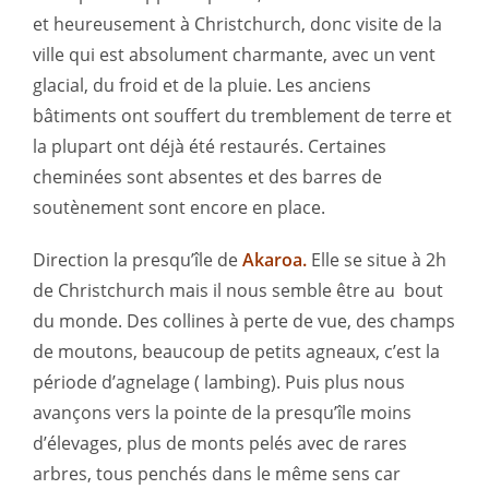
et heureusement à Christchurch, donc visite de la
ville qui est absolument charmante, avec un vent
glacial, du froid et de la pluie. Les anciens
bâtiments ont souffert du tremblement de terre et
la plupart ont déjà été restaurés. Certaines
cheminées sont absentes et des barres de
soutènement sont encore en place.
Direction la presqu’île de
Akaroa.
Elle se situe à 2h
de Christchurch mais il nous semble être au bout
du monde. Des collines à perte de vue, des champs
de moutons, beaucoup de petits agneaux, c’est la
période d’agnelage ( lambing). Puis plus nous
avançons vers la pointe de la presqu’île moins
d’élevages, plus de monts pelés avec de rares
arbres, tous penchés dans le même sens car