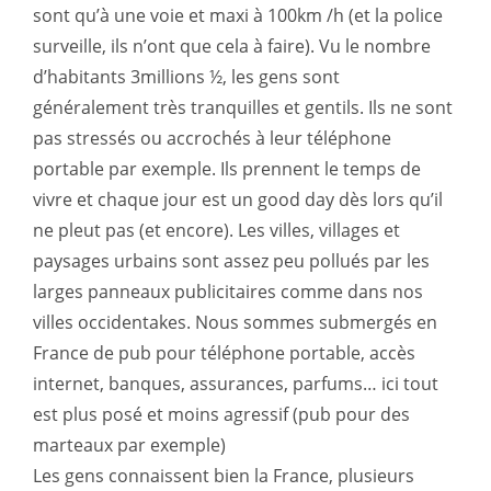
sont qu’à une voie et maxi à 100km /h (et la police
surveille, ils n’ont que cela à faire). Vu le nombre
d’habitants 3millions ½, les gens sont
généralement très tranquilles et gentils. Ils ne sont
pas stressés ou accrochés à leur téléphone
portable par exemple. Ils prennent le temps de
vivre et chaque jour est un good day dès lors qu’il
ne pleut pas (et encore). Les villes, villages et
paysages urbains sont assez peu pollués par les
larges panneaux publicitaires comme dans nos
villes occidentakes. Nous sommes submergés en
France de pub pour téléphone portable, accès
internet, banques, assurances, parfums… ici tout
est plus posé et moins agressif (pub pour des
marteaux par exemple)
Les gens connaissent bien la France, plusieurs