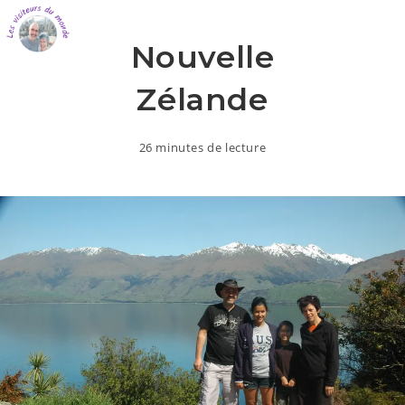
Nouvelle
Zélande
26 minutes de lecture