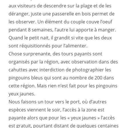
aux visiteurs de descendre sur la plage et de les
déranger, juste une passerelle en bois permet de
les observer. Un élément du couple couve l’oeuf
pendant 8 semaines, l’autre lui apporte à manger.
Quand le petit nait, il grandit si vite que les deux
sont réquisitionnés pour l’alimenter.
Chose surprenante, des tours payants sont
organisés par la région, avec observation dans des
cahuttes avec interdiction de photographier les
pingouins bleus qui sont au nombre de 200 dans
cette région. Mais rien n’est fait pour les pingouins
yeux jaunes.
Nous faisons un tour vers le port, où d’autres
espèces viennent le soir, l’accès à la zone est
payante alors que pour les « yeux jaunes » l’accès
est gratuit, pourtant distant de quelques centaines