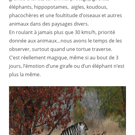
éléphants, hippopotames, aigles, koudous,
phacochères et une foultitude d’oiseaux et autres
animaux dans des paysages divers.
En roulant à jamais plus que 30 kms/h, priorité
donnée aux animaux…nous avons le temps de les
observer, surtout quand une tortue traverse.
C’est réellement magique, même si au bout de 3
jours, l’émotion d’une girafe ou d’un éléphant n’est
plus la même.