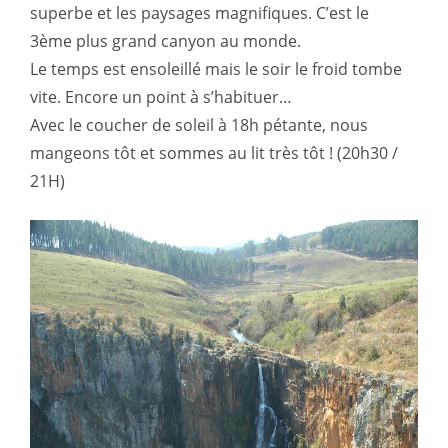
superbe et les paysages magnifiques. C’est le
3ème plus grand canyon au monde.
Le temps est ensoleillé mais le soir le froid tombe
vite. Encore un point à s’habituer…
Avec le coucher de soleil à 18h pétante, nous
mangeons tôt et sommes au lit très tôt ! (20h30 /
21H)