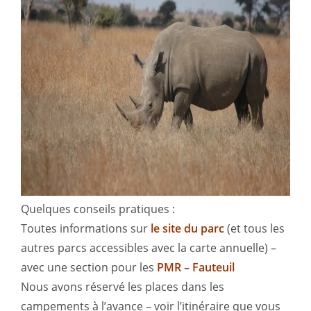
Quelques conseils pratiques :
Toutes informations sur
le site du parc
(et tous les
autres parcs accessibles avec la carte annuelle) –
avec une section pour les
PMR – Fauteuil
Nous avons réservé les places dans les
campements à l’avance – voir l’itinéraire que vous