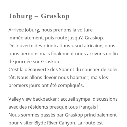
Joburg – Graskop
Arrivée Joburg, nous prenons la voiture
immédiatement, puis route jusqu’à Graskop.
Découverte des « indications » sud africaine, nous
nous perdons mais finalement nous arrivons en fin
de journée sur Graskop.
C’est la découverte des Spar et du coucher de soleil
tôt. Nous allons devoir nous habituer, mais les
premiers jours ont été compliqués.
Valley view backpacker : accueil sympa, discussions
avec des résidents presque tous français !
Nous sommes passés par Graskop principalement
pour visiter Blyde River Canyon. La route est