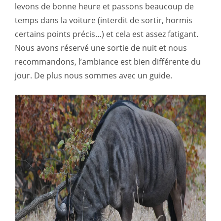
levons de bonne heure et passons beaucoup de
temps dans la voiture (interdit de sortir, hormis
certains points précis…) et cela est assez fatigant.
Nous avons réservé une sortie de nuit et nous
recommandons, l’ambiance est bien différente du
jour. De plus nous sommes avec un guide.