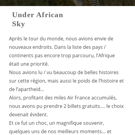
Under African
Sky
Après le tour du monde, nous avions envie de
nouveaux endroits. Dans la liste des pays /
continents pas encore trop parcouru, l’Afrique
était une priorité.
Nous avions lu / vu beaucoup de belles histoires
sur cette région, mais aussi le poids de l’histoire et
de l’apartheid…
Alors, profitant des miles Air France accumulés,
nous avons pu prendre 2 billets gratuits…. le choix
devenait évident.
Et ce fut un choc, un magnifique souvenir,
quelques uns de nos meilleurs moments… et