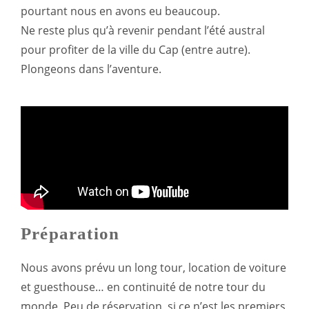
pourtant nous en avons eu beaucoup.
Ne reste plus qu’à revenir pendant l’été austral
pour profiter de la ville du Cap (entre autre).
Plongeons dans l’aventure.
Préparation
Nous avons prévu un long tour, location de voiture
et guesthouse… en continuité de notre tour du
monde. Peu de réservation, si ce n’est les premiers