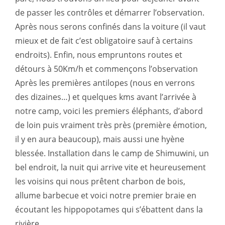
de passer les contrôles et démarrer l’observation.
Après nous serons confinés dans la voiture (il vaut
mieux et de fait c’est obligatoire sauf à certains
endroits). Enfin, nous empruntons routes et
détours à 50Km/h et commençons l’observation
Après les premières antilopes (nous en verrons
des dizaines…) et quelques kms avant l’arrivée à
notre camp, voici les premiers éléphants, d’abord
de loin puis vraiment très près (première émotion,
il y en aura beaucoup), mais aussi une hyène
blessée. Installation dans le camp de Shimuwini, un
bel endroit, la nuit qui arrive vite et heureusement
les voisins qui nous prêtent charbon de bois,
allume barbecue et voici notre premier braie en
écoutant les hippopotames qui s’ébattent dans la
rivière.