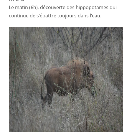
Le matin (6h), découverte des hippopotames qui
continue de s’ébattre toujours dans l’eau.