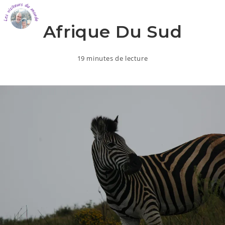
Afrique Du Sud
19 minutes de lecture