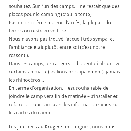
souhaitez. Sur l’un des camps, il ne restait que des
places pour le camping (d’ou la tente)
Pas de problème majeur d’accès, la plupart du
temps on reste en voiture.
Nous n’avons pas trouvé l’accueil très sympa, et
l’ambiance était plutôt entre soi (c’est notre
ressenti).
Dans les camps, les rangers indiquent où ils ont vu
certains animaux (les lions principalement), jamais
les rhinocéros…
En terme d’organisation, il est souhaitable de
joindre le camp vers fin de matinée – s’installer et
refaire un tour l’am avec les informations vues sur
les cartes du camp.
Les journées au Kruger sont longues, nous nous