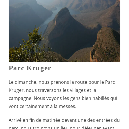
Parc Kruger
Le dimanche, nous prenons la route pour le Parc
Kruger, nous traversons les villages et la
campagne. Nous voyons les gens bien habillés qui
vont certainement à la messes.
Arrivé en fin de matinée devant une des entrées du
parc, nous trouvons un lieu pour déjeuner avant